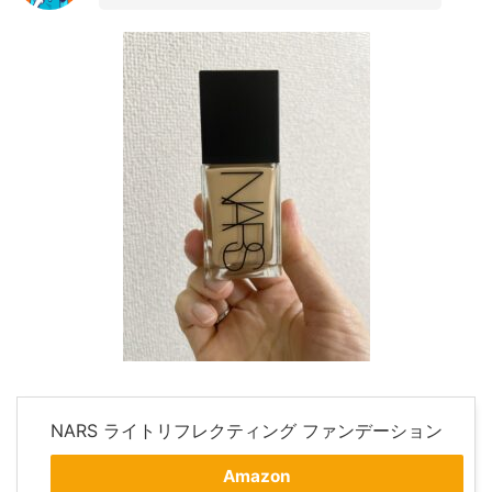
NARS ライトリフレクティング ファンデーション
Amazon