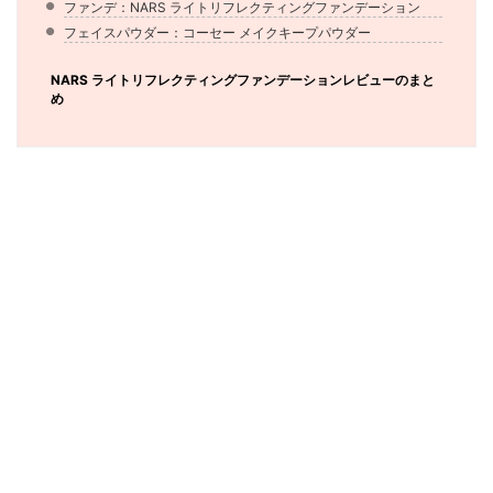
ファンデ：NARS ライトリフレクティングファンデーション
フェイスパウダー：コーセー メイクキープパウダー
NARS ライトリフレクティングファンデーションレビューのまと
め