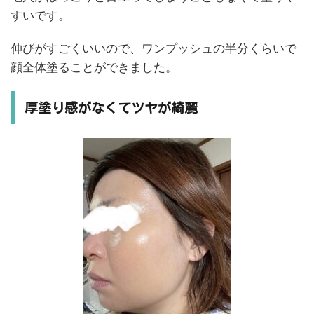
すいです。
伸びがすごくいいので、ワンプッシュの半分くらいで
顔全体塗ることができました。
厚塗り感がなくてツヤが綺麗