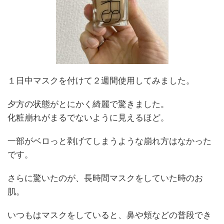
１日中マスクを付けて２週間使用してみました。
夕方の状態がとにかく綺麗で驚きました。
化粧崩れがまるでないように見えるほど。
一部がベロっと剥げてしまうような崩れ方はなかった
です。
さらに驚いたのが、長時間マスクをしていた時のお
肌。
いつもはマスクをしていると、鼻や頬などの普段でき