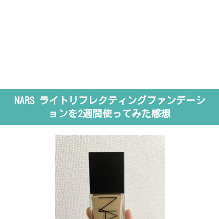
NARS ライトリフレクティングファンデーシ
ョンを2週間使ってみた感想