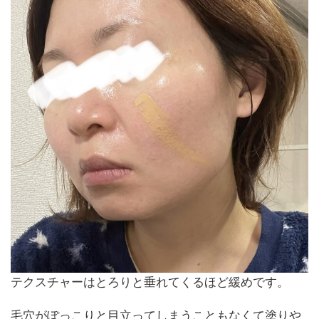
テクスチャーはとろりと垂れてくるほど緩めです。
毛穴がぽっこりと目立ってしまうこともなくて塗りや