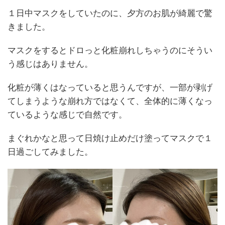
１日中マスクをしていたのに、夕方のお肌が綺麗で驚
きました。
マスクをするとドロっと化粧崩れしちゃうのにそうい
う感じはありません。
化粧が薄くはなっていると思うんですが、一部が剥げ
てしまうような崩れ方ではなくて、全体的に薄くなっ
ているような感じで自然です。
まぐれかなと思って日焼け止めだけ塗ってマスクで１
日過ごしてみました。