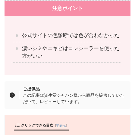
注意ポイント
公式サイトの色診断では色が合わなかった
濃いシミやニキビはコンシーラーを使った
方がいい
ご提供品
この記事は資生堂ジャパン様から商品を提供していた
だいて、レビューしています。
クリックできる目次
[
非表示
]