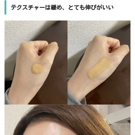
テクスチャーは緩め、とても伸びがいい