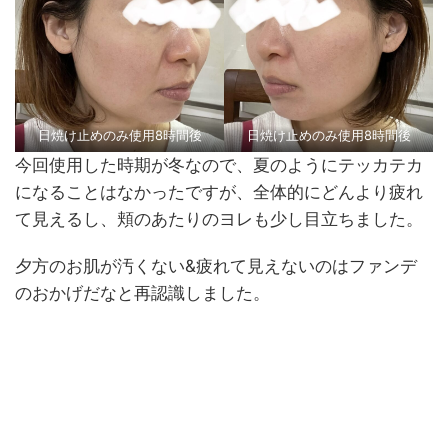
日焼け止めのみ使用8時間後
日焼け止めのみ使用8時間後
今回使用した時期が冬なので、夏のようにテッカテカ
になることはなかったですが、全体的にどんより疲れ
て見えるし、頬のあたりのヨレも少し目立ちました。
夕方のお肌が汚くない&疲れて見えないのはファンデ
のおかげだなと再認識しました。