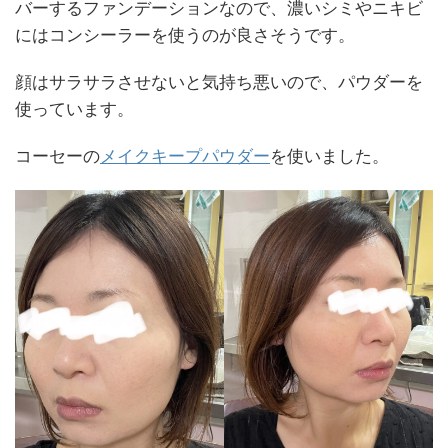
バーするファンデーションなので、濃いシミやニキビ
にはコンシーラーを使うのが良さそうです。
顔はサラサラさせないと気持ち悪いので、パウダーを
使っています。
コーセーの
メイクキープパウダー
を使いました。