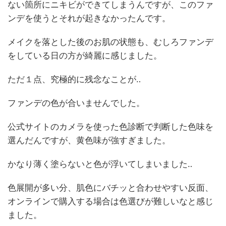
ない箇所にニキビができてしまうんですが、このファ
ンデを使うとそれが起きなかったんです。
メイクを落とした後のお肌の状態も、むしろファンデ
をしている日の方が綺麗に感じました。
ただ１点、究極的に残念なことが‥
ファンデの色が合いませんでした。
公式サイトのカメラを使った色診断で判断した色味を
選んだんですが、黄色味が強すぎました。
かなり薄く塗らないと色が浮いてしまいました‥
色展開が多い分、肌色にバチッと合わせやすい反面、
オンラインで購入する場合は色選びが難しいなと感じ
ました。