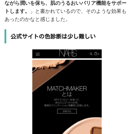
ながら潤いを保ち、肌のうるおいバリア機能をサポー
トします。
」と書かれているので、そのような効果も
あったのかなと感じました。
公式サイトの色診断は少し難しい