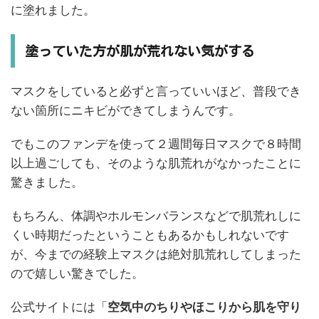
に塗れました。
塗っていた方が肌が荒れない気がする
マスクをしていると必ずと言っていいほど、普段でき
ない箇所にニキビができてしまうんです。
でもこのファンデを使って２週間毎日マスクで８時間
以上過ごしても、そのような肌荒れがなかったことに
驚きました。
もちろん、体調やホルモンバランスなどで肌荒れしに
くい時期だったということもあるかもしれないです
が、今までの経験上マスクは絶対肌荒れしてしまった
ので嬉しい驚きでした。
公式サイトには「
空気中のちりやほこりから肌を守り