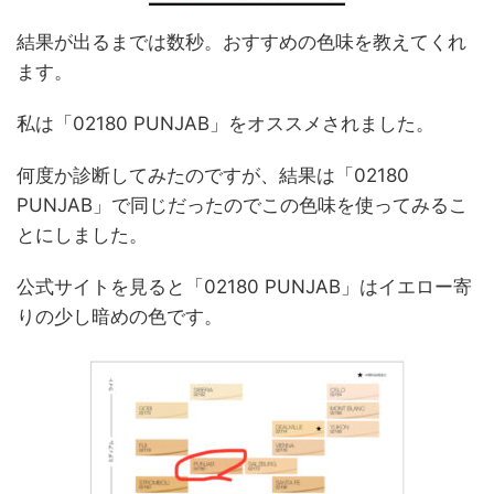
結果が出るまでは数秒。おすすめの色味を教えてくれ
ます。
私は「02180 PUNJAB」をオススメされました。
何度か診断してみたのですが、結果は「02180
PUNJAB」で同じだったのでこの色味を使ってみるこ
とにしました。
公式サイトを見ると「02180 PUNJAB」はイエロー寄
りの少し暗めの色です。