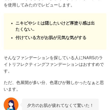
を使用してみたのでレビューします。
ニキビやシミは隠したいけど厚塗り感は出
たくない‥
付けている方がお肌が元気な気がする
そんなファンデーションを探している人にNARSのラ
イトリフレクティングファンデーションはおすすめで
す。
ただ、色展開が多い分、色選びが難しかったなぁと思
います。
夕方のお肌が疲れてなくて驚いた！