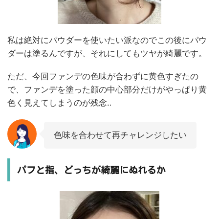
私は絶対にパウダーを使いたい派なのでこの後にパウ
ダーは塗るんですが、それにしてもツヤが綺麗です。
ただ、今回ファンデの色味が合わずに黄色すぎたの
で、ファンデを塗った顔の中心部分だけがやっぱり黄
色く見えてしまうのが残念‥
色味を合わせて再チャレンジしたい
パフと指、どっちが綺麗にぬれるか