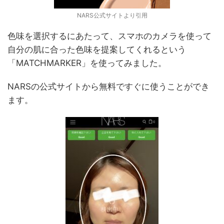
NARS公式サイトより引用
色味を選択するにあたって、スマホのカメラを使って
自分の肌に合った色味を提案してくれるという
「MATCHMARKER」を使ってみました。
NARSの公式サイトから無料ですぐに使うことができ
ます。