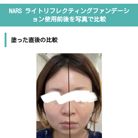
NARS ライトリフレクティングファンデーシ
ョン使用前後を写真で比較
塗った直後の比較