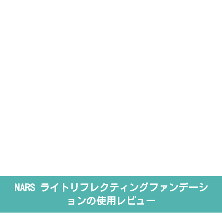
NARS ライトリフレクティングファンデーシ
ョンの使用レビュー