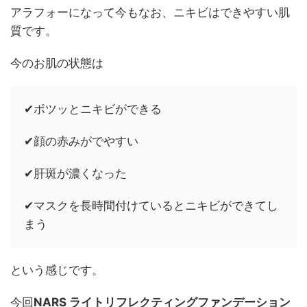
アラフォーになって今もなお、ニキビはできやすい肌
質です。
今のお肌の状態は
✔︎ポツッとニキビができる
✔︎顔の赤みがでやすい
✔︎肝斑が濃くなった
✔︎マスクを長時間付けているとニキビができてし
まう
という感じです。
今回
NARS ライトリフレクティングファンデーション