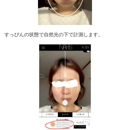
すっぴんの状態で自然光の下で計測します。