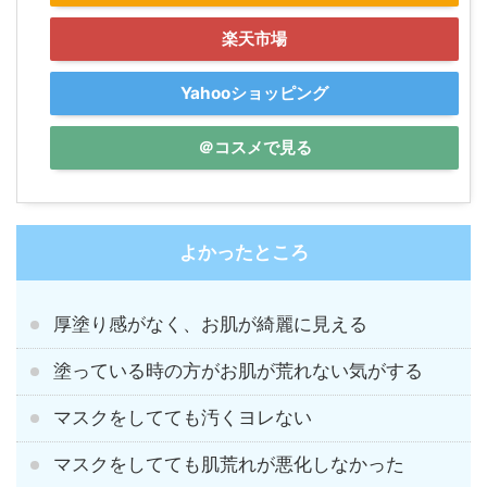
楽天市場
Yahooショッピング
＠コスメで見る
よかったところ
厚塗り感がなく、お肌が綺麗に見える
塗っている時の方がお肌が荒れない気がする
マスクをしてても汚くヨレない
マスクをしてても肌荒れが悪化しなかった