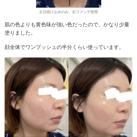
左日焼け止めのみ、右ファンデ使用
肌の色よりも黄色味が強い色だったので、かなり少量
塗りました。
顔全体でワンプッシュの半分くらい使っています。