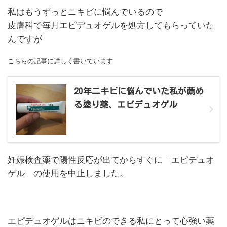
私はもうずっとニキビに悩んでいるので
皮膚科で毎月エピデュオゲルを処方してもらっていた
んですが
こちらの記事に詳しく書いています
20年ニキビに悩んでいた私が薦め
る塗り薬、エピデュオゲル
妊娠検査薬で陽性反応が出てからすぐに「エピデュオ
ゲル」の使用を中止しました。
エピデュオゲルはニキビのできる私にとって心強い薬