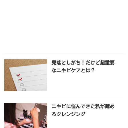
見落としがち！だけど超重要
なニキビケアとは？
ニキビに悩んできた私が薦め
るクレンジング