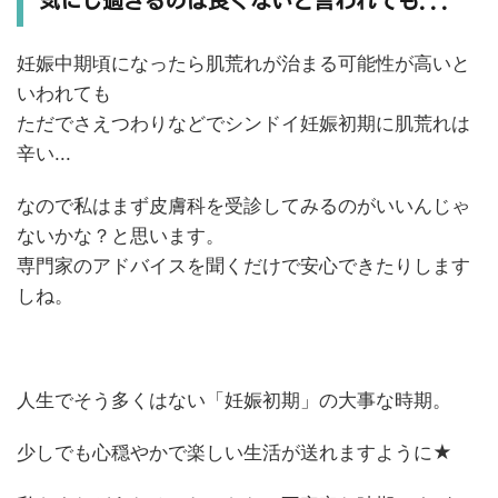
気にし過ぎるのは良くないと言われても...
妊娠中期頃になったら肌荒れが治まる可能性が高いと
いわれても
ただでさえつわりなどでシンドイ妊娠初期に肌荒れは
辛い...
なので私はまず皮膚科を受診してみるのがいいんじゃ
ないかな？と思います。
専門家のアドバイスを聞くだけで安心できたりします
しね。
人生でそう多くはない「妊娠初期」の大事な時期。
少しでも心穏やかで楽しい生活が送れますように★