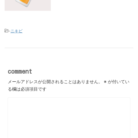
-
ニキビ
comment
メールアドレスが公開されることはありません。
※
が付いてい
る欄は必須項目です