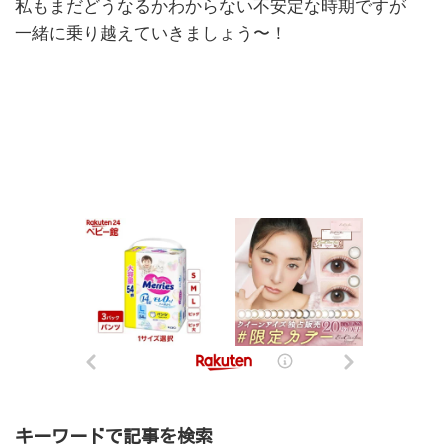
私もまだどうなるかわからない不安定な時期ですが
一緒に乗り越えていきましょう〜！
キーワードで記事を検索