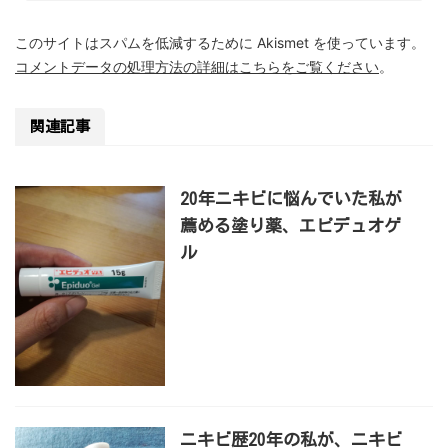
このサイトはスパムを低減するために Akismet を使っています。
コメントデータの処理方法の詳細はこちらをご覧ください
。
関連記事
20年ニキビに悩んでいた私が
薦める塗り薬、エピデュオゲ
ル
ニキビ歴20年の私が、ニキビ