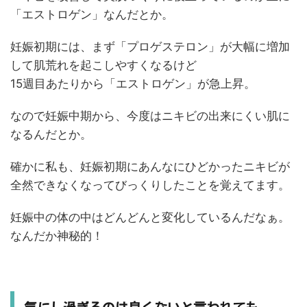
「エストロゲン」なんだとか。
妊娠初期には、まず「プロゲステロン」が大幅に増加
して肌荒れを起こしやすくなるけど
15週目あたりから「エストロゲン」が急上昇。
なので妊娠中期から、今度はニキビの出来にくい肌に
なるんだとか。
確かに私も、妊娠初期にあんなにひどかったニキビが
全然できなくなってびっくりしたことを覚えてます。
妊娠中の体の中はどんどんと変化しているんだなぁ。
なんだか神秘的！