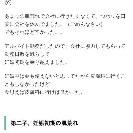
が）
あまりの肌荒れで会社に行きたくなくて、つわりを口
実に会社を休んでました。（ごめんなさい）
でもそれほど辛かった。。
アルバイト勤務だったので、会社に協力してもらって
勤務日数を減らして
妊娠初期を乗り越えました。
妊娠中は薬も使えないと思ってたから皮膚科に行くこ
ともしなかったけど
今思えば皮膚科に行けば良かった。
第二子、妊娠初期の肌荒れ