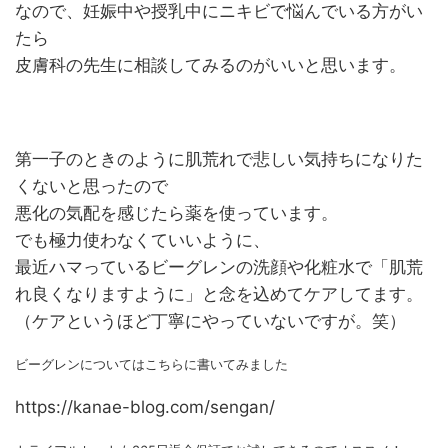
なので、妊娠中や授乳中にニキビで悩んでいる方がい
たら
皮膚科の先生に相談してみるのがいいと思います。
第一子のときのように肌荒れで悲しい気持ちになりた
くないと思ったので
悪化の気配を感じたら薬を使っています。
でも極力使わなくていいように、
最近ハマっているビーグレンの洗顔や化粧水で「肌荒
れ良くなりますように」と念を込めてケアしてます。
（ケアというほど丁寧にやっていないですが。笑）
ビーグレンについてはこちらに書いてみました
https://kanae-blog.com/sengan/