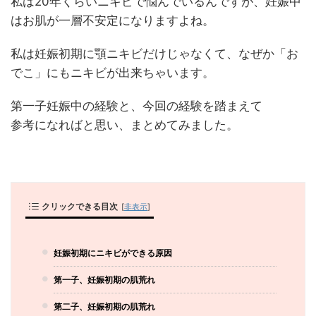
私は20年くらいニキビで悩んでいるんですが、妊娠中
はお肌が一層不安定になりますよね。
私は妊娠初期に顎ニキビだけじゃなくて、なぜか「お
でこ」にもニキビが出来ちゃいます。
第一子妊娠中の経験と、今回の経験を踏まえて
参考になればと思い、まとめてみました。
クリックできる目次
[
非表示
]
妊娠初期にニキビができる原因
第一子、妊娠初期の肌荒れ
第二子、妊娠初期の肌荒れ