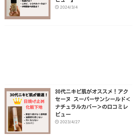
2024/3/4
30代ニキビ肌がオススメ！アク
セーヌ スーパーサンシールド＜
ナチュラルカバー＞の口コミレ
ビュー
2023/4/27