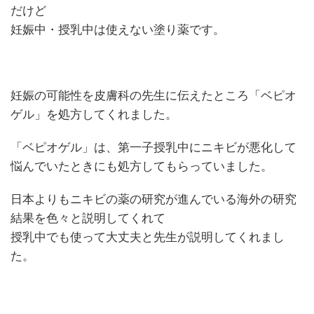
だけど
妊娠中・授乳中は使えない塗り薬です。
妊娠の可能性を皮膚科の先生に伝えたところ「ベピオ
ゲル」を処方してくれました。
「ベピオゲル」は、第一子授乳中にニキビが悪化して
悩んでいたときにも処方してもらっていました。
日本よりもニキビの薬の研究が進んでいる海外の研究
結果を色々と説明してくれて
授乳中でも使って大丈夫と先生が説明してくれまし
た。