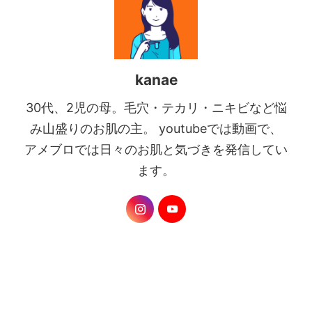
kanae
30代、2児の母。毛穴・テカリ・ニキビなど悩
み山盛りのお肌の主。 youtubeでは動画で、
アメブロでは日々のお肌と気づきを発信してい
ます。