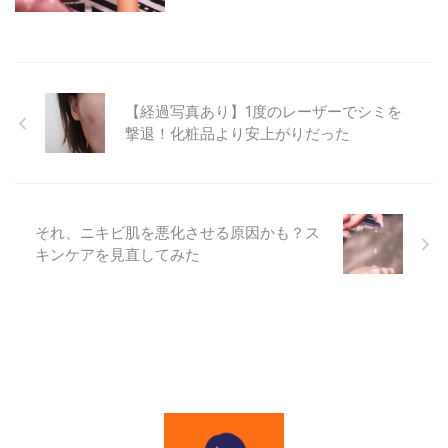
【経過写真あり】1度のレーザーでシミを
撃退！化粧品より安上がりだった
それ、ニキビ肌を悪化させる原因かも？ス
キンケアを見直してみた