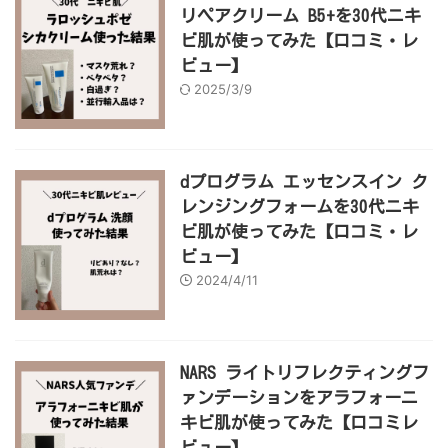
リペアクリーム B5+​を30代ニキ
ビ肌が使ってみた【口コミ・レ
ビュー】
2025/3/9
dプログラム エッセンスイン ク
レンジングフォームを30代ニキ
ビ肌が使ってみた【口コミ・レ
ビュー】
2024/4/11
NARS ライトリフレクティングフ
ァンデーションをアラフォーニ
キビ肌が使ってみた【口コミレ
ビュー】