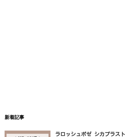
新着記事
ラロッシュポゼ シカプラスト