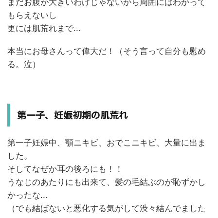
まだお腹が大きいわけじゃないから周囲にはわかって
もらえないし
更には肌荒れまで...
本当にお母さんって偉大だ！（そう言って自分も慰め
る。泣）
第一子、妊娠初期の肌荒れ
第一子妊娠中、顎ニキビ、おでこニキビ、大量に出ま
した。
そしてなぜか耳の後ろにも！！
うなじのあたりにも出来て、髪の毛結ぶのが恥ずかし
かったな...
（でも結ばないと悪化する気がして渋々結んでました