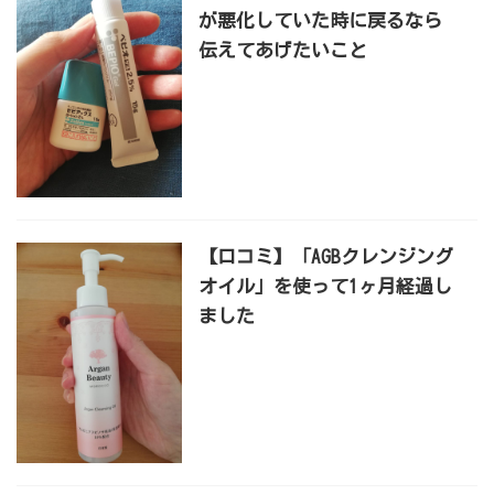
が悪化していた時に戻るなら
伝えてあげたいこと
【口コミ】「AGBクレンジング
オイル」を使って1ヶ月経過し
ました