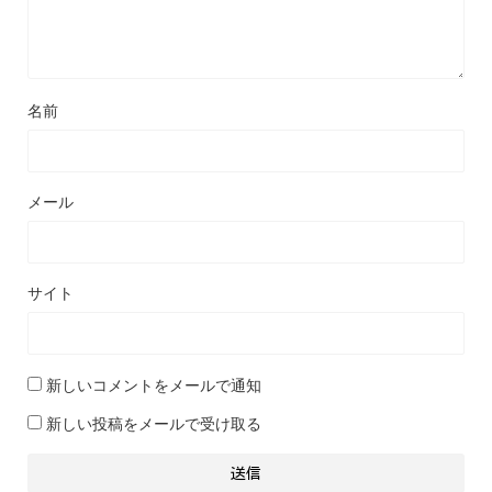
名前
メール
サイト
新しいコメントをメールで通知
新しい投稿をメールで受け取る