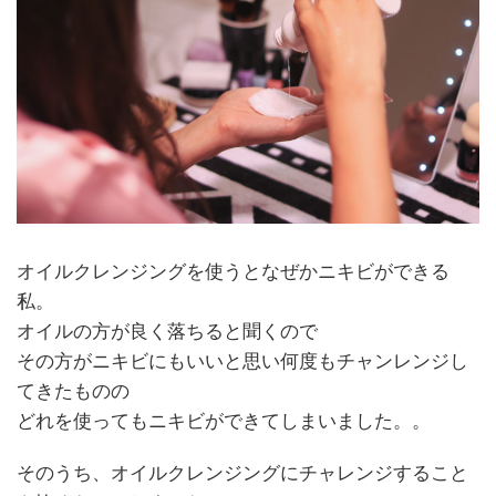
オイルクレンジングを使うとなぜかニキビができる
私。
オイルの方が良く落ちると聞くので
その方がニキビにもいいと思い何度もチャンレンジし
てきたものの
どれを使ってもニキビができてしまいました。。
そのうち、オイルクレンジングにチャレンジすること