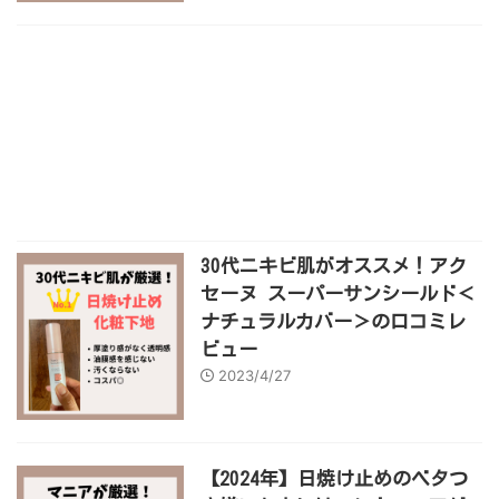
30代ニキビ肌がオススメ！アク
セーヌ スーパーサンシールド＜
ナチュラルカバー＞の口コミレ
ビュー
2023/4/27
【2024年】日焼け止めのベタつ