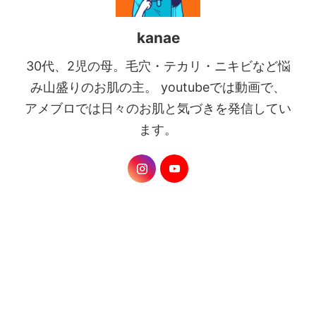
kanae
30代、2児の母。毛穴・テカリ・ニキビなど悩
み山盛りのお肌の主。 youtubeでは動画で、
アメブロでは日々のお肌と気づきを発信してい
ます。