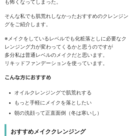
も怖くなってしまった。
そんな私でも肌荒れしなかったおすすめのクレンジン
グをご紹介します。
※メイクをしているレベルでも化粧落としに必要なク
レンジング力が変わってくるかと思うのですが
多分私は普通レベルのメイクだと思います。
リキッドファンデーションを使っています。
こんな方におすすめ
オイルクレンジングで肌荒れする
もっと手軽にメイクを落としたい
朝の洗顔って正直面倒（冬は寒いし）
おすすめメイククレンジング