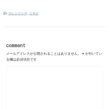
-
クレンジング
,
ニキビ
comment
メールアドレスが公開されることはありません。
※
が付いてい
る欄は必須項目です