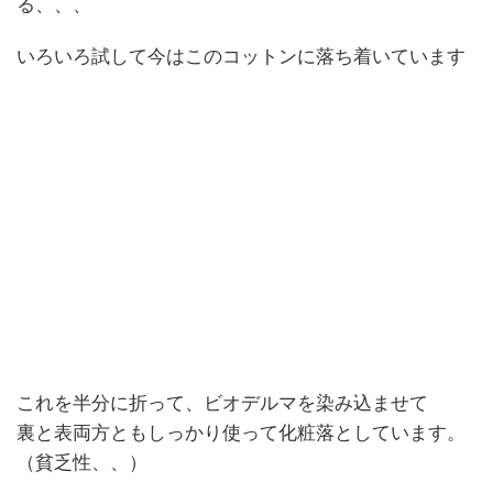
る、、、
いろいろ試して今はこのコットンに落ち着いています
これを半分に折って、ビオデルマを染み込ませて
裏と表両方ともしっかり使って化粧落としています。
（貧乏性、、）