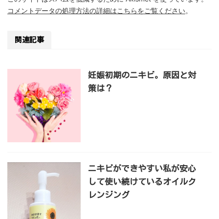
コメントデータの処理方法の詳細はこちらをご覧ください
。
関連記事
妊娠初期のニキビ。原因と対
策は？
ニキビができやすい私が安心
して使い続けているオイルク
レンジング