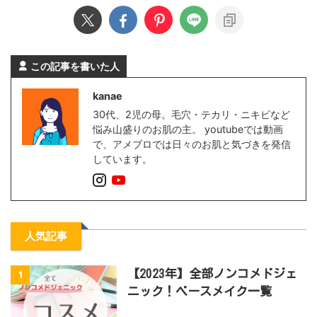
この記事を書いた人
kanae
30代、2児の母。毛穴・テカリ・ニキビなど
悩み山盛りのお肌の主。 youtubeでは動画
で、アメブロでは日々のお肌と気づきを発信
しています。
人気記事
【2023年】全部ノンコメドジェ
1
ニック！ベースメイク一覧