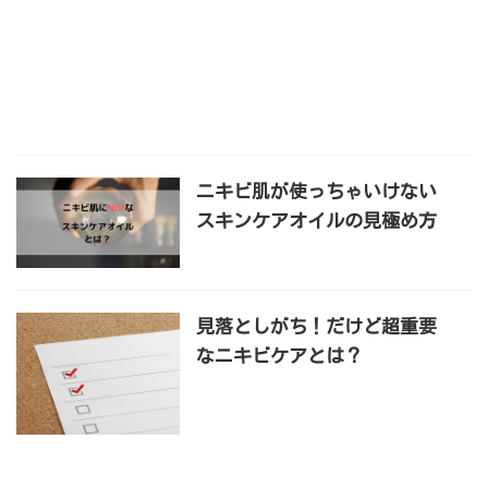
ニキビ肌が使っちゃいけない
スキンケアオイルの見極め方
見落としがち！だけど超重要
なニキビケアとは？