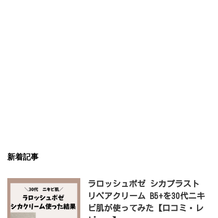
新着記事
ラロッシュポゼ シカプラスト
リペアクリーム B5+​を30代ニキ
ビ肌が使ってみた【口コミ・レ