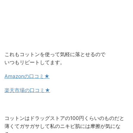
これもコットンを使って気軽に落とせるので
いつもリピートしてます。
Amazonの口コミ★
楽天市場の口コミ★
コットンはドラッグストアの100円くらいのものだと
薄くてガサガサして私のニキビ肌には摩擦が気にな