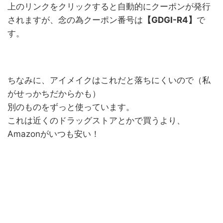
上のリンクをクリックすると自動的にクーポンが発行
されますが、念の為クーポン番号は
【GDGI-R4】
で
す。
ちなみに、アイメイクはこれだと落ちにくいので（私
がせっかちだからかも）
別のものをずっと使っています。
これは近くのドラッグストアとかで買うより、
Amazonがいつも安い！