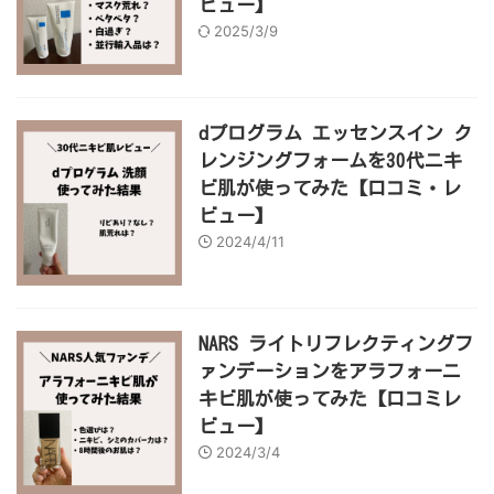
ビュー】
2025/3/9
dプログラム エッセンスイン ク
レンジングフォームを30代ニキ
ビ肌が使ってみた【口コミ・レ
ビュー】
2024/4/11
NARS ライトリフレクティングフ
ァンデーションをアラフォーニ
キビ肌が使ってみた【口コミレ
ビュー】
2024/3/4