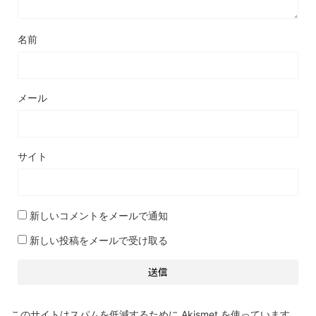
名前
メール
サイト
新しいコメントをメールで通知
新しい投稿をメールで受け取る
このサイトはスパムを低減するために Akismet を使っています。