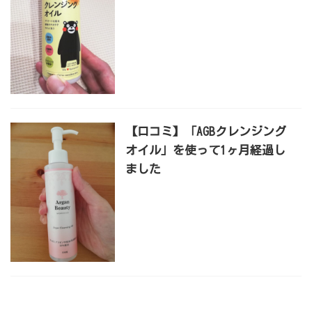
【口コミ】「AGBクレンジング
オイル」を使って1ヶ月経過し
ました